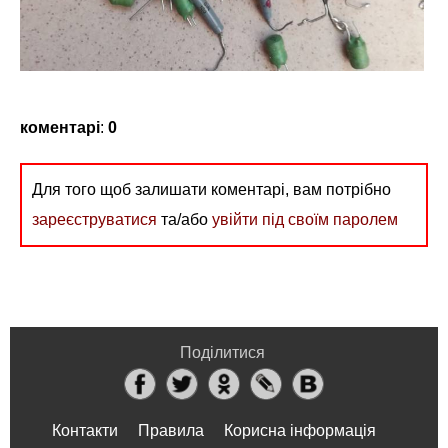
коментарі
:
0
Для того щоб залишати коментарі, вам потрібно
зареєструватися
та/або
увійти під своїм паролем
Поділитися
Контакти
Правила
Корисна інформація