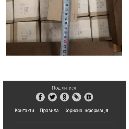
Поділитися
Контакти
Правила
Корисна інформація