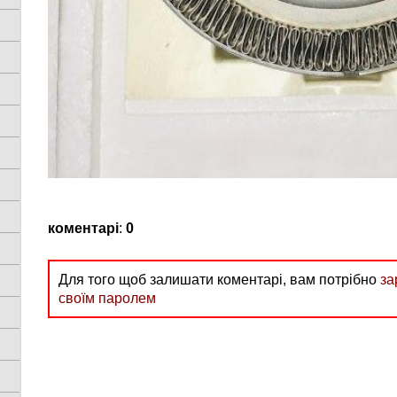
коментарі
:
0
Для того щоб залишати коментарі, вам потрібно
за
своїм паролем