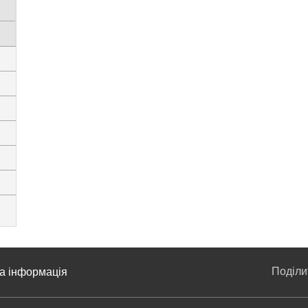
Поділ
а інформація