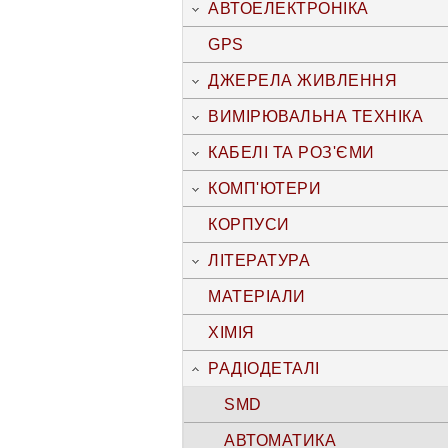
АВТОЕЛЕКТРОНІКА
GPS
ДЖЕРЕЛА ЖИВЛЕННЯ
ВИМІРЮВАЛЬНА ТЕХНІКА
КАБЕЛІ ТА РОЗ'ЄМИ
КОМП'ЮТЕРИ
КОРПУСИ
ЛІТЕРАТУРА
МАТЕРІАЛИ
ХІМІЯ
РАДІОДЕТАЛІ
SMD
АВТОМАТИКА