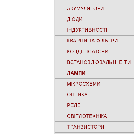
АКУМУЛЯТОРИ
ДІОДИ
ІНДУКТИВНОСТІ
КВАРЦИ ТА ФІЛЬТРИ
КОНДЕНСАТОРИ
ВСТАНОВЛЮВАЛЬНІ Е-ТИ
ЛАМПИ
МІКРОСХЕМИ
ОПТИКА
РЕЛЕ
СВІТЛОТЕХНІКА
ТРАНЗИСТОРИ