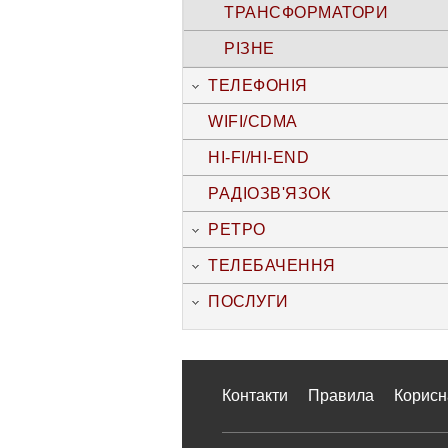
ТРАНСФОРМАТОРИ
РІЗНЕ
ТЕЛЕФОНІЯ
WIFI/CDMA
HI-FI/HI-END
РАДІОЗВ'ЯЗОК
РЕТРО
ТЕЛЕБАЧЕННЯ
ПОСЛУГИ
Контакти
Правила
Корисн