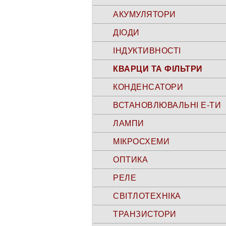
АКУМУЛЯТОРИ
ДІОДИ
ІНДУКТИВНОСТІ
КВАРЦИ ТА ФІЛЬТРИ
КОНДЕНСАТОРИ
ВСТАНОВЛЮВАЛЬНІ Е-ТИ
ЛАМПИ
МІКРОСХЕМИ
ОПТИКА
РЕЛЕ
СВІТЛОТЕХНІКА
ТРАНЗИСТОРИ