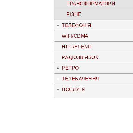
ТРАНСФОРМАТОРИ
РІЗНЕ
ТЕЛЕФОНІЯ
WIFI/CDMA
HI-FI/HI-END
РАДІОЗВ'ЯЗОК
РЕТРО
ТЕЛЕБАЧЕННЯ
ПОСЛУГИ