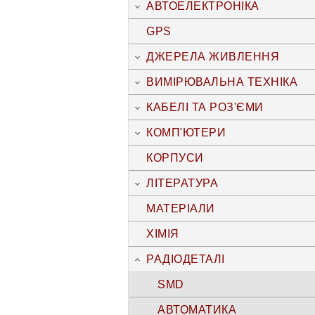
АВТОЕЛЕКТРОНІКА
GPS
ДЖЕРЕЛА ЖИВЛЕННЯ
ВИМІРЮВАЛЬНА ТЕХНІКА
КАБЕЛІ ТА РОЗ'ЄМИ
КОМП'ЮТЕРИ
КОРПУСИ
ЛІТЕРАТУРА
МАТЕРІАЛИ
ХІМІЯ
РАДІОДЕТАЛІ
SMD
АВТОМАТИКА