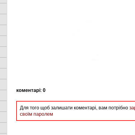
коментарі
:
0
Для того щоб залишати коментарі, вам потрібно
за
своїм паролем