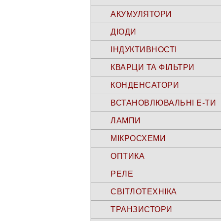
АКУМУЛЯТОРИ
ДІОДИ
ІНДУКТИВНОСТІ
КВАРЦИ ТА ФІЛЬТРИ
КОНДЕНСАТОРИ
ВСТАНОВЛЮВАЛЬНІ Е-ТИ
ЛАМПИ
МІКРОСХЕМИ
ОПТИКА
РЕЛЕ
СВІТЛОТЕХНІКА
ТРАНЗИСТОРИ