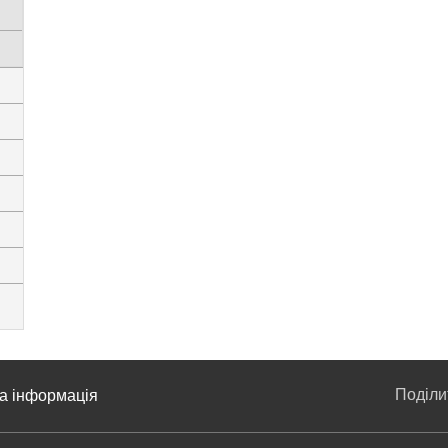
Поділ
а інформація