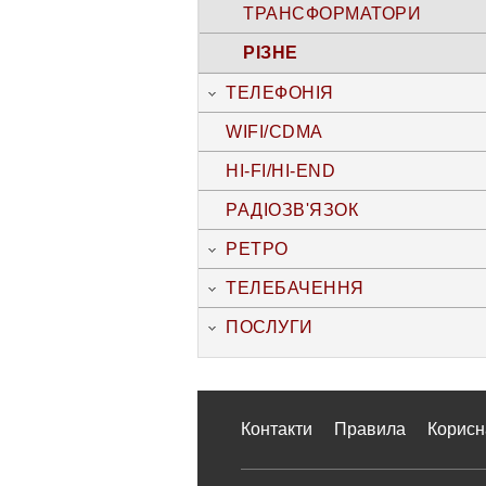
ТРАНСФОРМАТОРИ
РІЗНЕ
ТЕЛЕФОНІЯ
WIFI/CDMA
HI-FI/HI-END
РАДІОЗВ'ЯЗОК
РЕТРО
ТЕЛЕБАЧЕННЯ
ПОСЛУГИ
Контакти
Правила
Корисн