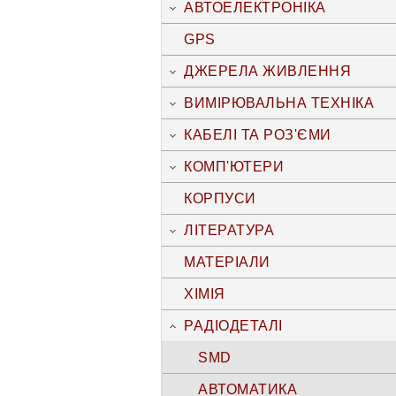
АВТОЕЛЕКТРОНІКА
GPS
ДЖЕРЕЛА ЖИВЛЕННЯ
ВИМІРЮВАЛЬНА ТЕХНІКА
КАБЕЛІ ТА РОЗ'ЄМИ
КОМП'ЮТЕРИ
КОРПУСИ
ЛІТЕРАТУРА
МАТЕРІАЛИ
ХІМІЯ
РАДІОДЕТАЛІ
SMD
АВТОМАТИКА