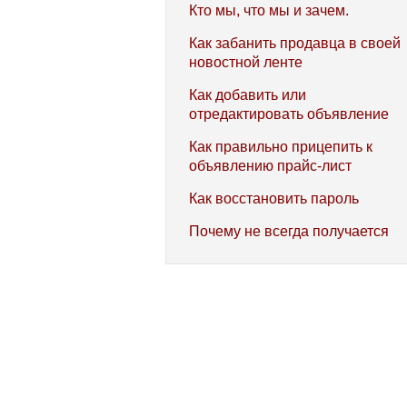
Кто мы, что мы и зачем.
Как забанить продавца в своей
новостной ленте
Как добавить или
отредактировать объявление
Как правильно прицепить к
объявлению прайс-лист
Как восстановить пароль
Почему не всегда получается