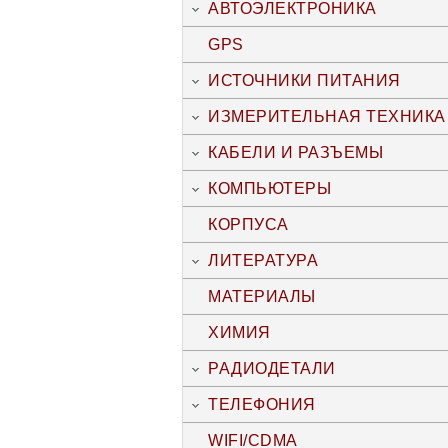
АВТОЭЛЕКТРОНИКА
GPS
ИСТОЧНИКИ ПИТАНИЯ
ИЗМЕРИТЕЛЬНАЯ ТЕХНИКА
КАБЕЛИ И РАЗЪЕМЫ
КОМПЬЮТЕРЫ
КОРПУСА
ЛИТЕРАТУРА
МАТЕРИАЛЫ
ХИМИЯ
РАДИОДЕТАЛИ
ТЕЛЕФОНИЯ
WIFI/CDMA