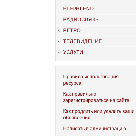
HI-FI/HI-END
РАДИОСВЯЗЬ
РЕТРО
ТЕЛЕВИДЕНИЕ
УСЛУГИ
Правила использования
ресурса
Как правильно
зарегистрироваться на сайте
Как продлить или удалить ваши
объявления
Написать в администрацию