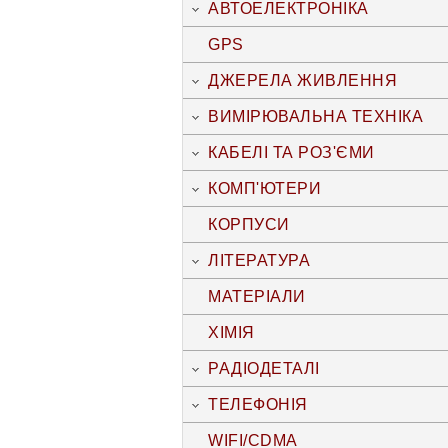
АВТОЕЛЕКТРОНІКА
GPS
ДЖЕРЕЛА ЖИВЛЕННЯ
ВИМІРЮВАЛЬНА ТЕХНІКА
КАБЕЛІ ТА РОЗ'ЄМИ
КОМП'ЮТЕРИ
КОРПУСИ
ЛІТЕРАТУРА
МАТЕРІАЛИ
ХІМІЯ
РАДІОДЕТАЛІ
ТЕЛЕФОНІЯ
WIFI/CDMA