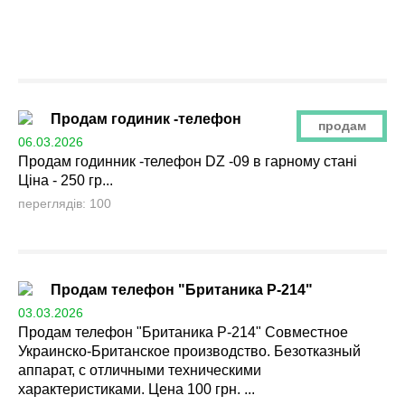
Продам годиник -телефон
продам
06.03.2026
Продам годинник -телефон DZ -09 в гарному стані
Ціна - 250 гр...
переглядів: 100
Продам телефон "Британика Р-214"
03.03.2026
Продам телефон "Британика Р-214" Совместное
Украинско-Британское производство. Безотказный
аппарат, с отличными техническими
характеристиками. Цена 100 грн. ...