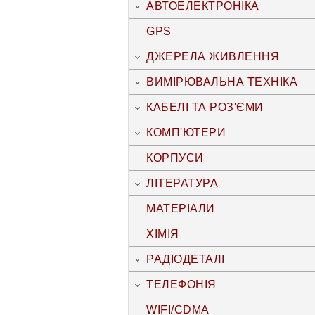
АВТОЕЛЕКТРОНІКА
GPS
ДЖЕРЕЛА ЖИВЛЕННЯ
ВИМІРЮВАЛЬНА ТЕХНІКА
КАБЕЛІ ТА РОЗ'ЄМИ
КОМП'ЮТЕРИ
КОРПУСИ
ЛІТЕРАТУРА
МАТЕРІАЛИ
ХІМІЯ
РАДІОДЕТАЛІ
ТЕЛЕФОНІЯ
WIFI/CDMA