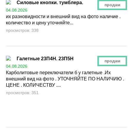
Силовые кнопки. тумблера.
продам
04.08.2026
их разновидности и внешний вид на фото наличие .
количество и цену уточняйте...
просмотров: 338
Галетные 23П4Н. 23П5Н
продам
04.08.2026
Карболитовые переключатели б у галетные .Их
внешний вид на фото . УТОЧНЯЙТЕ ПО НАЛИЧИЮ .
ЦЕНЕ . КОЛИЧЕСТВУ ....
просмотров: 351