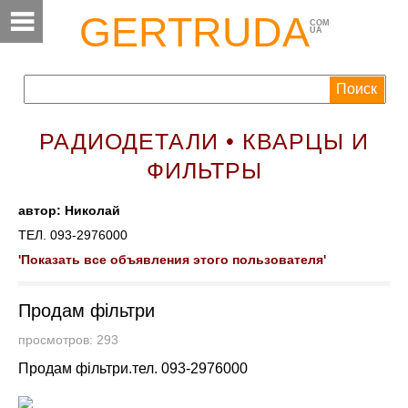
GERTRUDA
COM
UA
РАДИОДЕТАЛИ • КВАРЦЫ И
ФИЛЬТРЫ
автор: Николай
ТЕЛ. 093-2976000
'Показать все объявления этого пользователя'
Продам фільтри
просмотров: 293
Продам фільтри.тел. 093-2976000