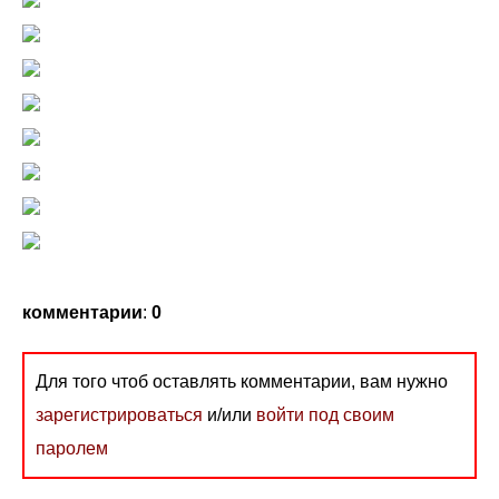
комментарии
:
0
Для того чтоб оставлять комментарии, вам нужно
зарегистрироваться
и/или
войти под своим
паролем