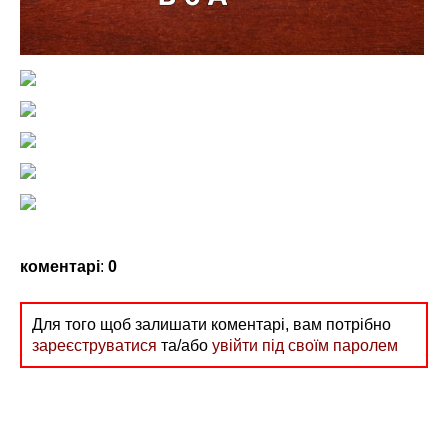
коментарі
:
0
Для того щоб залишати коментарі, вам потрібно
зареєструватися
та/або
увійти під своїм паролем