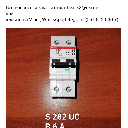
Все вопросы и заказы сюда:
tsknik2@ukr.net
или
пишите на Viber, WhatsАpp,Telegram. (067-812-830-7)