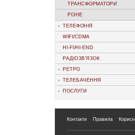
ТРАНСФОРМАТОРИ
РІЗНЕ
ТЕЛЕФОНІЯ
WIFI/CDMA
HI-FI/HI-END
РАДІОЗВ'ЯЗОК
РЕТРО
ТЕЛЕБАЧЕННЯ
ПОСЛУГИ
Контакти
Правила
Корисн