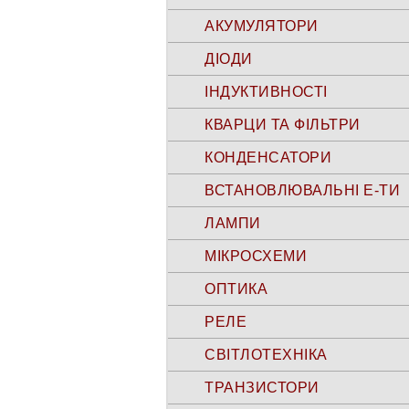
АКУМУЛЯТОРИ
ДІОДИ
ІНДУКТИВНОСТІ
КВАРЦИ ТА ФІЛЬТРИ
КОНДЕНСАТОРИ
ВСТАНОВЛЮВАЛЬНІ Е-ТИ
ЛАМПИ
МІКРОСХЕМИ
ОПТИКА
РЕЛЕ
СВІТЛОТЕХНІКА
ТРАНЗИСТОРИ