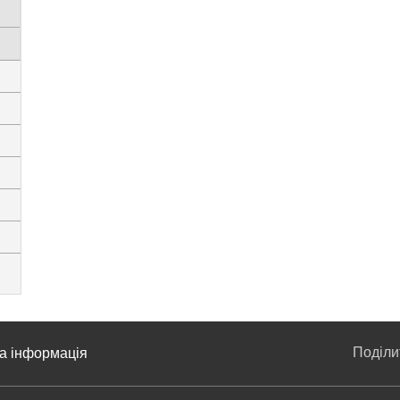
Поділ
а інформація