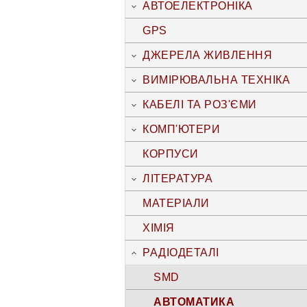
АВТОЕЛЕКТРОНІКА
GPS
ДЖЕРЕЛА ЖИВЛЕННЯ
ВИМІРЮВАЛЬНА ТЕХНІКА
КАБЕЛІ ТА РОЗ'ЄМИ
КОМП'ЮТЕРИ
КОРПУСИ
ЛІТЕРАТУРА
МАТЕРІАЛИ
ХІМІЯ
РАДІОДЕТАЛІ
SMD
АВТОМАТИКА