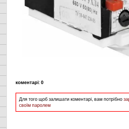
коментарі
:
0
Для того щоб залишати коментарі, вам потрібно
за
своїм паролем