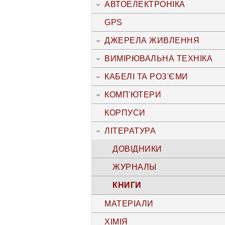
АВТОЕЛЕКТРОНІКА
GPS
ДЖЕРЕЛА ЖИВЛЕННЯ
ВИМІРЮВАЛЬНА ТЕХНІКА
КАБЕЛІ ТА РОЗ'ЄМИ
КОМП'ЮТЕРИ
КОРПУСИ
ЛІТЕРАТУРА
ДОВІДНИКИ
ЖУРНАЛЫ
КНИГИ
МАТЕРІАЛИ
ХІМІЯ