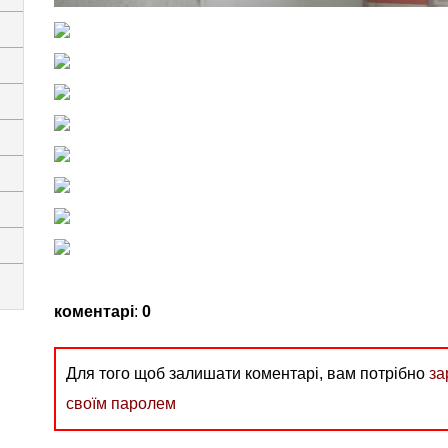
коментарі
:
0
Для того щоб залишати коментарі, вам потрібно
за
своїм паролем