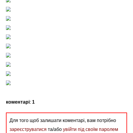
коментарі
:
1
Для того щоб залишати коментарі, вам потрібно
зареєструватися
та/або
увійти під своїм паролем