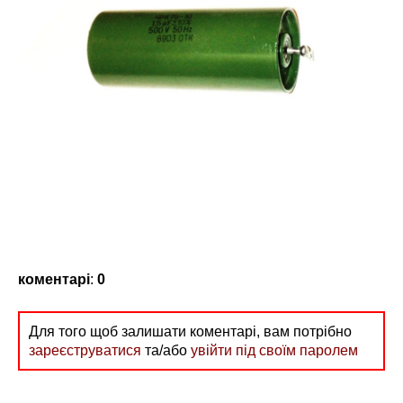
коментарі
:
0
Для того щоб залишати коментарі, вам потрібно
зареєструватися
та/або
увійти під своїм паролем