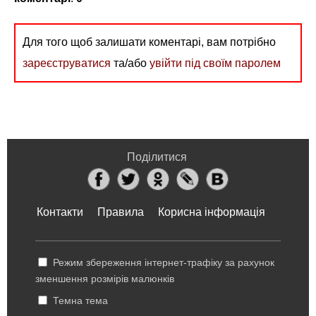
Для того щоб залишати коментарі, вам потрібно
зареєструватися
та/або
увійти під своїм паролем
Поділитися
Контакти
Правила
Корисна інформація
Режим збереження інтернет-трафіку за рахунок
зменшення розмірів малюнків
Темна тема