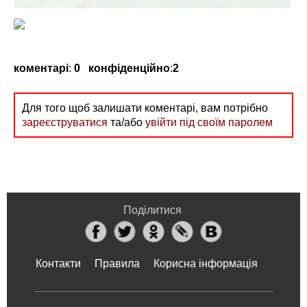
коментарі
:
0
конфіденційно
:
2
Для того щоб залишати коментарі, вам потрібно
зареєструватися
та/або
увійти під своїм паролем
Поділитися
Контакти
Правила
Корисна інформація