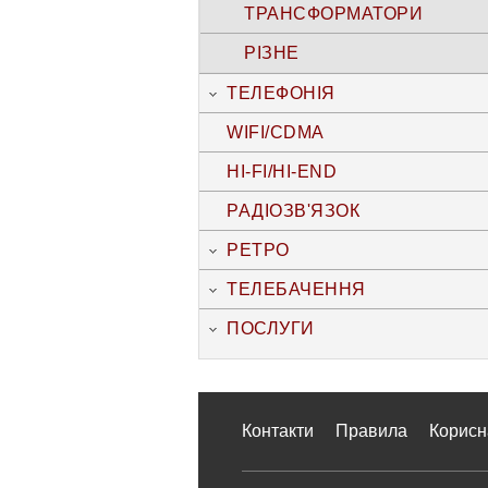
ТРАНСФОРМАТОРИ
РІЗНЕ
ТЕЛЕФОНІЯ
WIFI/CDMA
HI-FI/HI-END
РАДІОЗВ'ЯЗОК
РЕТРО
ТЕЛЕБАЧЕННЯ
ПОСЛУГИ
Контакти
Правила
Корисн