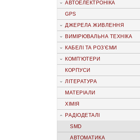
АВТОЕЛЕКТРОНІКА
GPS
ДЖЕРЕЛА ЖИВЛЕННЯ
ВИМІРЮВАЛЬНА ТЕХНІКА
КАБЕЛІ ТА РОЗ'ЄМИ
КОМП'ЮТЕРИ
КОРПУСИ
ЛІТЕРАТУРА
МАТЕРІАЛИ
ХІМІЯ
РАДІОДЕТАЛІ
SMD
АВТОМАТИКА