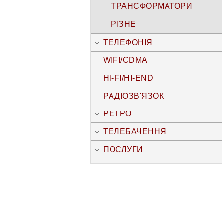
ТРАНСФОРМАТОРИ
РІЗНЕ
ТЕЛЕФОНІЯ
WIFI/CDMA
HI-FI/HI-END
РАДІОЗВ'ЯЗОК
РЕТРО
ТЕЛЕБАЧЕННЯ
ПОСЛУГИ