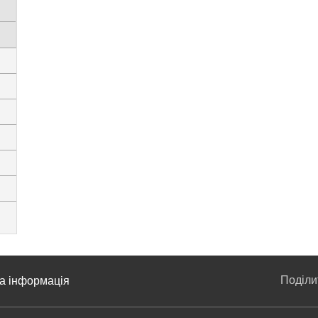
Поділ
а інформація