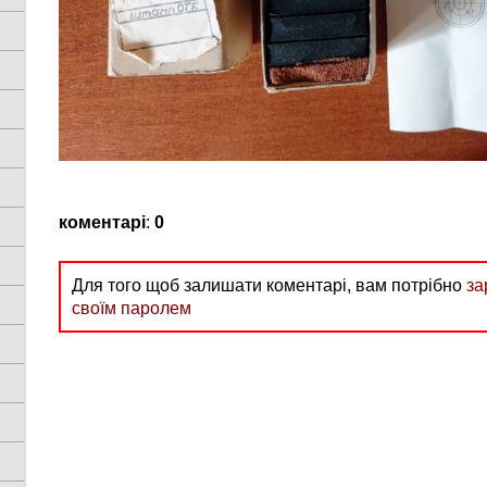
коментарі
:
0
Для того щоб залишати коментарі, вам потрібно
за
своїм паролем