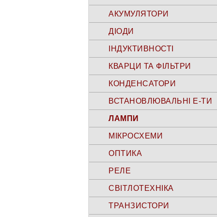
АКУМУЛЯТОРИ
ДІОДИ
ІНДУКТИВНОСТІ
КВАРЦИ ТА ФІЛЬТРИ
КОНДЕНСАТОРИ
ВСТАНОВЛЮВАЛЬНІ Е-ТИ
ЛАМПИ
МІКРОСХЕМИ
ОПТИКА
РЕЛЕ
СВІТЛОТЕХНІКА
ТРАНЗИСТОРИ