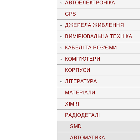
АВТОЕЛЕКТРОНІКА
GPS
ДЖЕРЕЛА ЖИВЛЕННЯ
ВИМІРЮВАЛЬНА ТЕХНІКА
КАБЕЛІ ТА РОЗ'ЄМИ
КОМП'ЮТЕРИ
КОРПУСИ
ЛІТЕРАТУРА
МАТЕРІАЛИ
ХІМІЯ
РАДІОДЕТАЛІ
SMD
АВТОМАТИКА