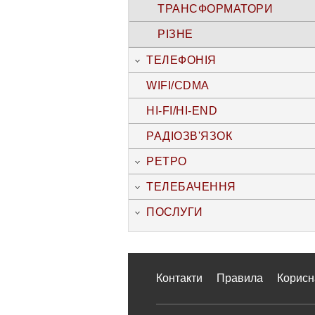
ТРАНСФОРМАТОРИ
РІЗНЕ
ТЕЛЕФОНІЯ
WIFI/CDMA
HI-FI/HI-END
РАДІОЗВ'ЯЗОК
РЕТРО
ТЕЛЕБАЧЕННЯ
ПОСЛУГИ
Контакти
Правила
Корисн