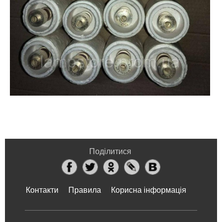
Поділитися
Контакти
Правила
Корисна інформація