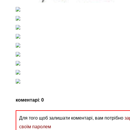
коментарі
:
0
Для того щоб залишати коментарі, вам потрібно
за
своїм паролем