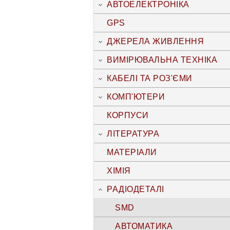
АВТОЕЛЕКТРОНІКА
GPS
ДЖЕРЕЛА ЖИВЛЕННЯ
ВИМІРЮВАЛЬНА ТЕХНІКА
КАБЕЛІ ТА РОЗ'ЄМИ
КОМП'ЮТЕРИ
КОРПУСИ
ЛІТЕРАТУРА
МАТЕРІАЛИ
ХІМІЯ
РАДІОДЕТАЛІ
SMD
АВТОМАТИКА