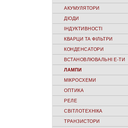
АКУМУЛЯТОРИ
ДІОДИ
ІНДУКТИВНОСТІ
КВАРЦИ ТА ФІЛЬТРИ
КОНДЕНСАТОРИ
ВСТАНОВЛЮВАЛЬНІ Е-ТИ
ЛАМПИ
МІКРОСХЕМИ
ОПТИКА
РЕЛЕ
СВІТЛОТЕХНІКА
ТРАНЗИСТОРИ