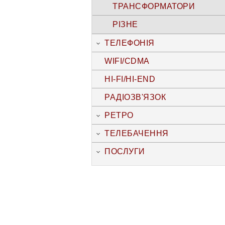
ТРАНСФОРМАТОРИ
РІЗНЕ
ТЕЛЕФОНІЯ
WIFI/CDMA
HI-FI/HI-END
РАДІОЗВ'ЯЗОК
РЕТРО
ТЕЛЕБАЧЕННЯ
ПОСЛУГИ