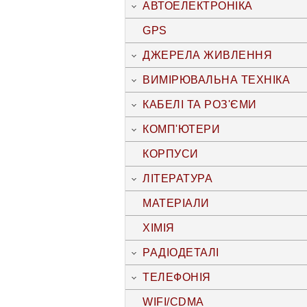
АВТОЕЛЕКТРОНІКА
GPS
ДЖЕРЕЛА ЖИВЛЕННЯ
ВИМІРЮВАЛЬНА ТЕХНІКА
КАБЕЛІ ТА РОЗ'ЄМИ
КОМП'ЮТЕРИ
КОРПУСИ
ЛІТЕРАТУРА
МАТЕРІАЛИ
ХІМІЯ
РАДІОДЕТАЛІ
ТЕЛЕФОНІЯ
WIFI/CDMA