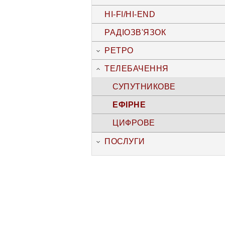
HI-FI/HI-END
РАДІОЗВ'ЯЗОК
РЕТРО
ТЕЛЕБАЧЕННЯ
СУПУТНИКОВЕ
ЕФІРНЕ
ЦИФРОВЕ
ПОСЛУГИ