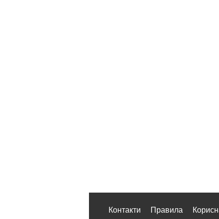
Контакти
Правила
Корисн