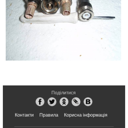
Поділитися
Контакти
Правила
Корисна інформація