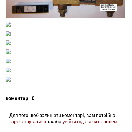
коментарі
:
0
Для того щоб залишати коментарі, вам потрібно
зареєструватися
та/або
увійти під своїм паролем