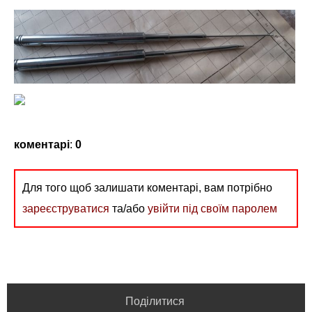
коментарі
:
0
Для того щоб залишати коментарі, вам потрібно
зареєструватися
та/або
увійти під своїм паролем
Поділитися