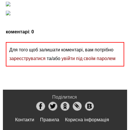
коментарі
:
0
Для того щоб залишати коментарі, вам потрібно
зареєструватися
та/або
увійти під своїм паролем
Поділитися
Контакти
Правила
Корисна інформація