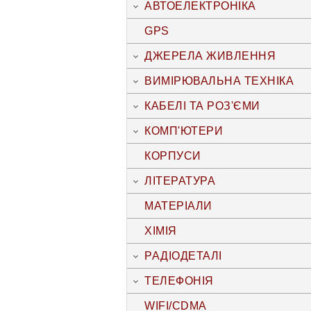
АВТОЕЛЕКТРОНІКА
GPS
ДЖЕРЕЛА ЖИВЛЕННЯ
ВИМІРЮВАЛЬНА ТЕХНІКА
КАБЕЛІ ТА РОЗ'ЄМИ
КОМП'ЮТЕРИ
КОРПУСИ
ЛІТЕРАТУРА
МАТЕРІАЛИ
ХІМІЯ
РАДІОДЕТАЛІ
ТЕЛЕФОНІЯ
WIFI/CDMA