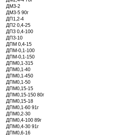
ДМ3-2
ДМ3-5 90г
ДП1,2-4
ДП2 0,4-25
ДП3 0,4-100
ДП3-10
ДПМ 0,4-15
ДПМ-0,1-100
ДПМ-0,1-150
ДПМ0,1-315
ДПМ0,1-40
ДПМ0,1-450
ДПМ0,1-50
ДПМ0,15-15
ДПМ0,15-150 80г
ДПМ0,15-18
ДПМ0,1-60 91г
ДПМ0,2-30
ДПМ0,4-100 89г
ДПМ0,4-30 91г
ДПМ0,6-16