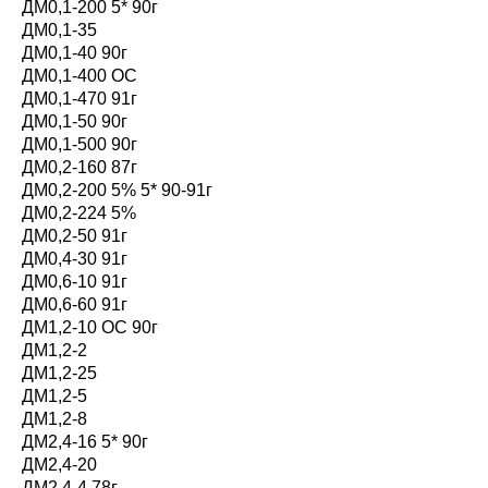
ДМ0,1-200 5* 90г
ДМ0,1-35
ДМ0,1-40 90г
ДМ0,1-400 ОС
ДМ0,1-470 91г
ДМ0,1-50 90г
ДМ0,1-500 90г
ДМ0,2-160 87г
ДМ0,2-200 5% 5* 90-91г
ДМ0,2-224 5%
ДМ0,2-50 91г
ДМ0,4-30 91г
ДМ0,6-10 91г
ДМ0,6-60 91г
ДМ1,2-10 ОС 90г
ДМ1,2-2
ДМ1,2-25
ДМ1,2-5
ДМ1,2-8
ДМ2,4-16 5* 90г
ДМ2,4-20
ДМ2,4-4 78г