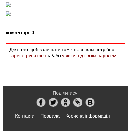
коментарі
:
0
Для того щоб залишати коментарі, вам потрібно
зареєструватися
та/або
увійти під своїм паролем
Поділитися
Контакти
Правила
Корисна інформація